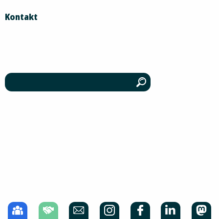
Kontakt