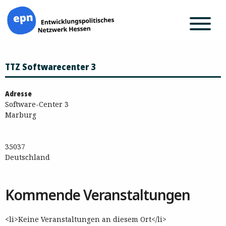
Zum
TTZ Softwarecenter 3
Inhalt
springen
Adresse
Software-Center 3
Marburg
35037
Deutschland
Kommende Veranstaltungen
<li>Keine Veranstaltungen an diesem Ort</li>