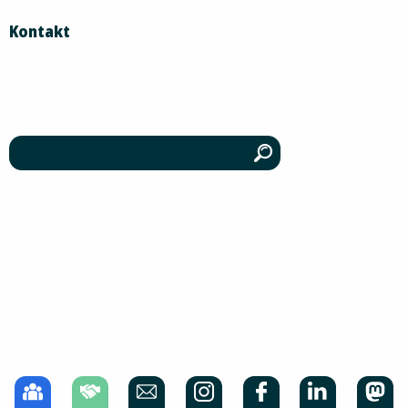
Kontakt