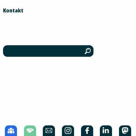
Kontakt