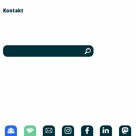
Kontakt