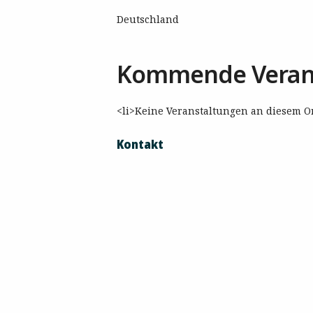
Deutschland
Kommende Veran
<li>Keine Veranstaltungen an diesem Or
Kontakt