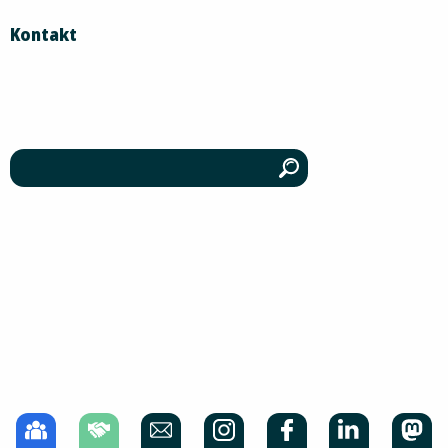
Kontakt