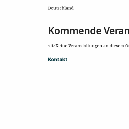
Deutschland
Kommende Veran
<li>Keine Veranstaltungen an diesem Or
Kontakt