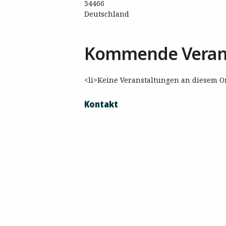
34466
Deutschland
Kommende Veran
<li>Keine Veranstaltungen an diesem Or
Kontakt