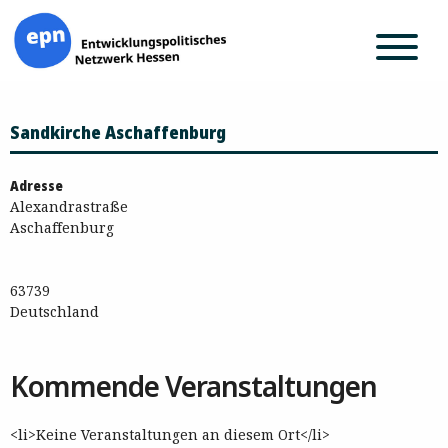
Zum
Sandkirche Aschaffenburg
Inhalt
springen
Adresse
Alexandrastraße
Aschaffenburg
63739
Deutschland
Kommende Veranstaltungen
<li>Keine Veranstaltungen an diesem Ort</li>