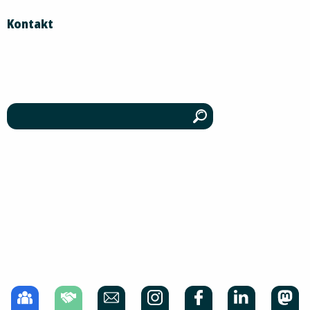
Kontakt