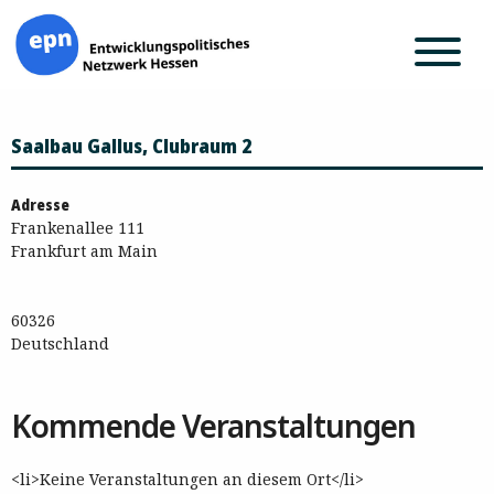
Zum
Saalbau Gallus, Clubraum 2
Inhalt
springen
Adresse
Frankenallee 111
Frankfurt am Main
60326
Deutschland
Kommende Veranstaltungen
<li>Keine Veranstaltungen an diesem Ort</li>