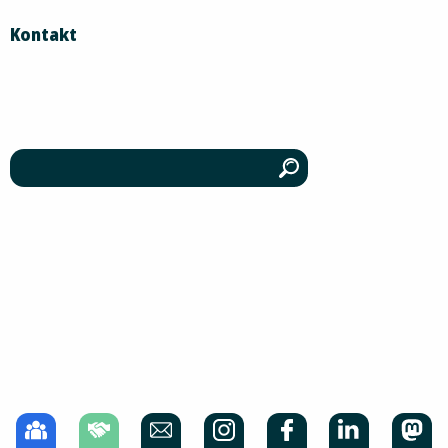
Kontakt