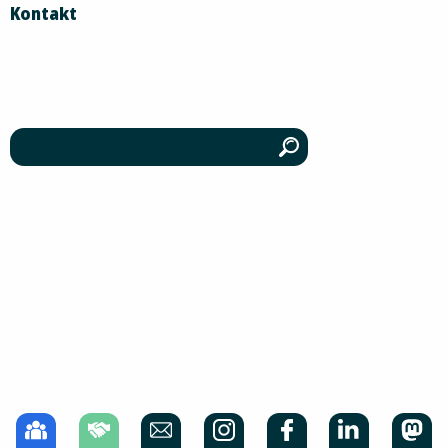
Kontakt