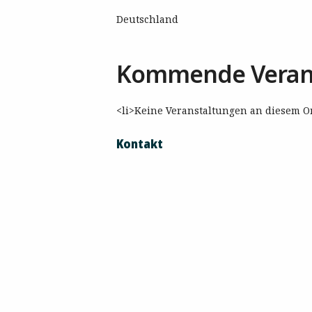
Deutschland
Kommende Veran
<li>Keine Veranstaltungen an diesem Or
Kontakt