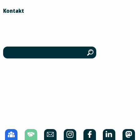
Kontakt