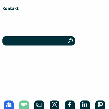
Kontakt