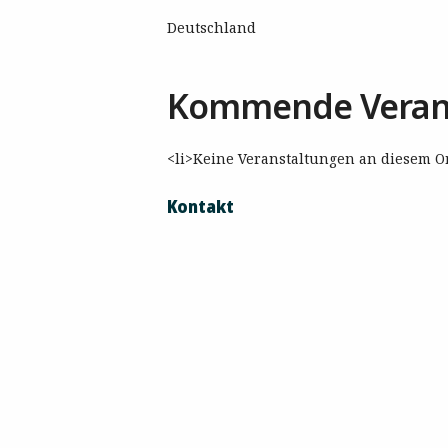
Deutschland
Kommende Veran
<li>Keine Veranstaltungen an diesem Or
Kontakt