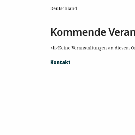
Deutschland
Kommende Veran
<li>Keine Veranstaltungen an diesem Or
Kontakt