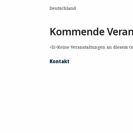
Deutschland
Kommende Veran
<li>Keine Veranstaltungen an diesem Or
Kontakt