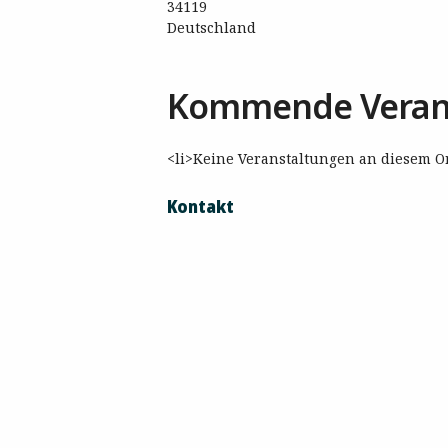
34119
Deutschland
Kommende Veran
<li>Keine Veranstaltungen an diesem Or
Kontakt