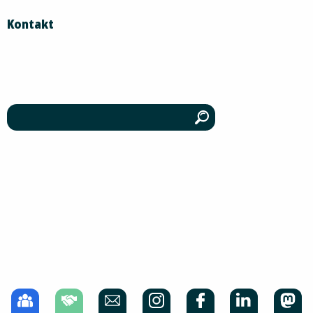
Kontakt