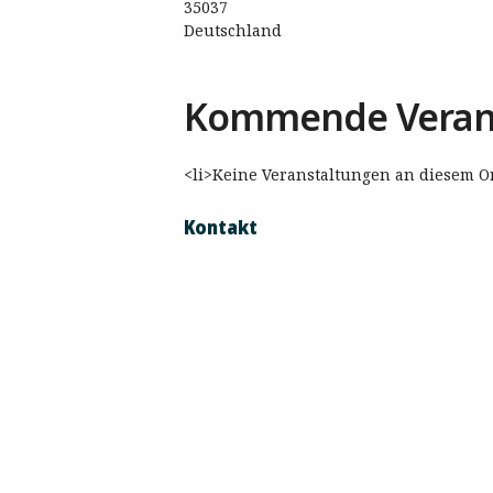
35037
Deutschland
Kommende Veran
<li>Keine Veranstaltungen an diesem Or
Kontakt