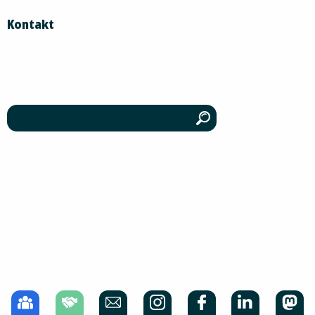
Kontakt