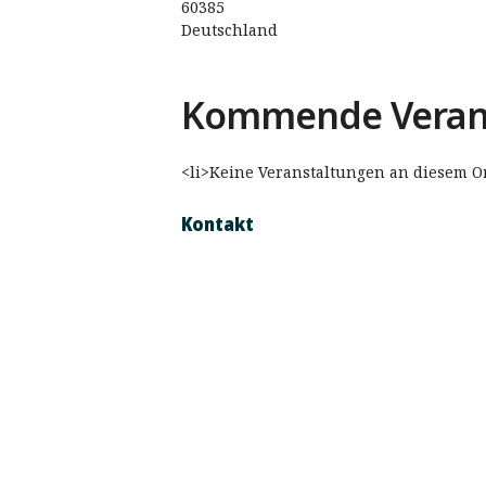
60385
Deutschland
Kommende Veran
<li>Keine Veranstaltungen an diesem Or
Kontakt