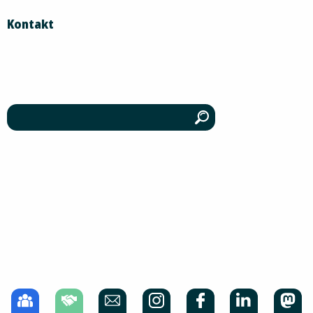
Kontakt