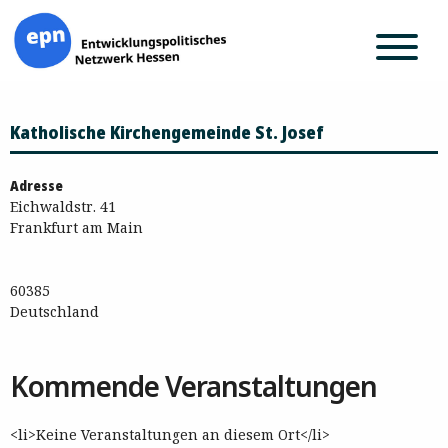
Zum
Katholische Kirchengemeinde St. Josef
Inhalt
springen
Adresse
Eichwaldstr. 41
Frankfurt am Main
60385
Deutschland
Kommende Veranstaltungen
<li>Keine Veranstaltungen an diesem Ort</li>