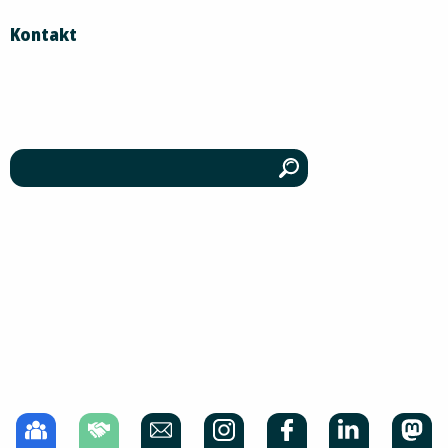
Kontakt