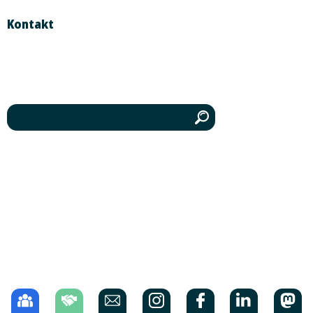
Kontakt