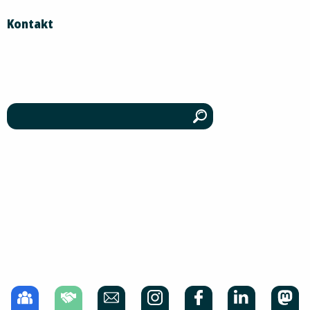
Kontakt