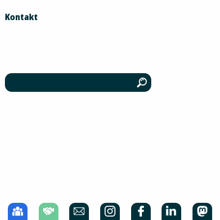
Kontakt