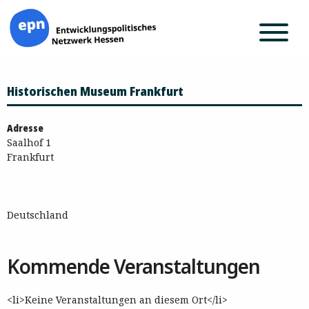
Zum
Historischen Museum Frankfurt
Inhalt
springen
Adresse
Saalhof 1
Frankfurt
Deutschland
Kommende Veranstaltungen
<li>Keine Veranstaltungen an diesem Ort</li>