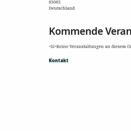
63065
Deutschland
Kommende Veran
<li>Keine Veranstaltungen an diesem Or
Kontakt