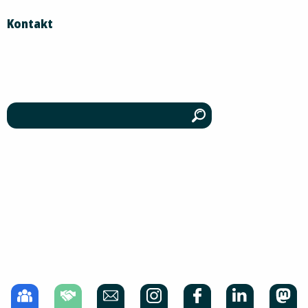
Kontakt