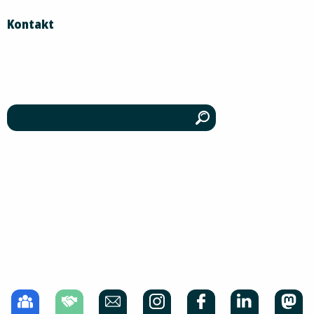
Kontakt