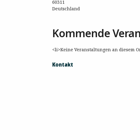
60311
Deutschland
Kommende Veran
<li>Keine Veranstaltungen an diesem Or
Kontakt