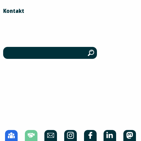
Kontakt