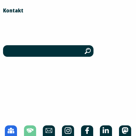
Kontakt