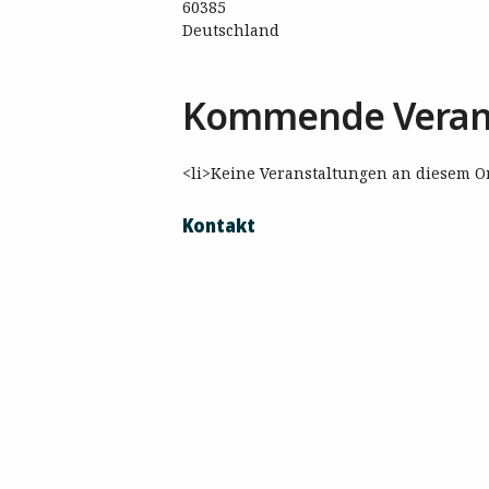
60385
Deutschland
Kommende Veran
<li>Keine Veranstaltungen an diesem Or
Kontakt