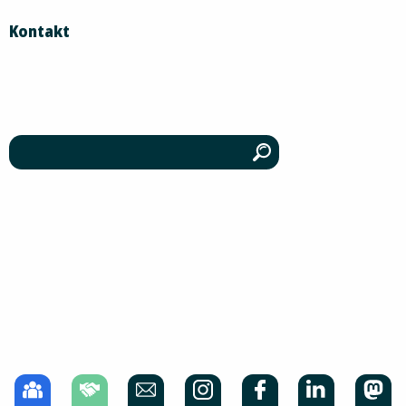
Kontakt