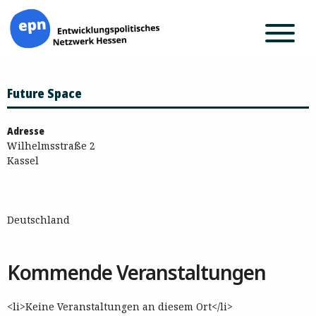
Zum
Future Space
Inhalt
springen
Adresse
Wilhelmsstraße 2
Kassel
Deutschland
Kommende Veranstaltungen
<li>Keine Veranstaltungen an diesem Ort</li>