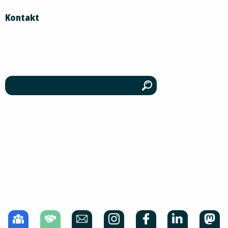
Kontakt