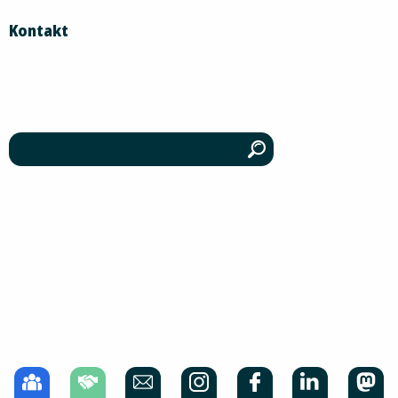
Kontakt