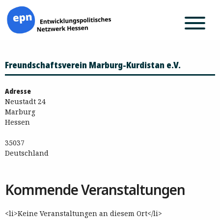
Zum
Freundschaftsverein Marburg-Kurdistan e.V.
Inhalt
springen
Adresse
Neustadt 24
Marburg
Hessen
35037
Deutschland
Kommende Veranstaltungen
<li>Keine Veranstaltungen an diesem Ort</li>