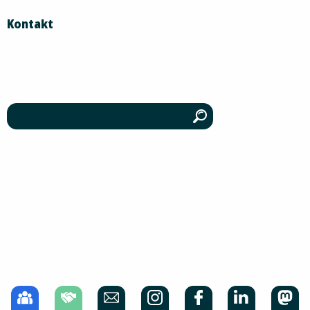
Kontakt