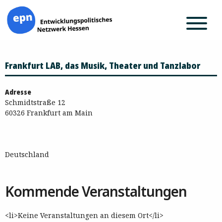
Zum
Frankfurt LAB, das Musik, Theater und Tanzlabor
Inhalt
springen
Adresse
Schmidtstraße 12
60326 Frankfurt am Main
Deutschland
Kommende Veranstaltungen
<li>Keine Veranstaltungen an diesem Ort</li>