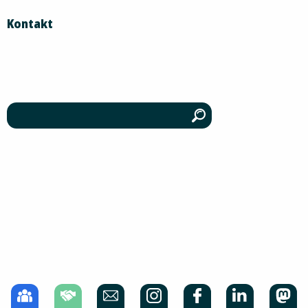
Kontakt