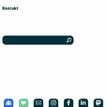
Kontakt