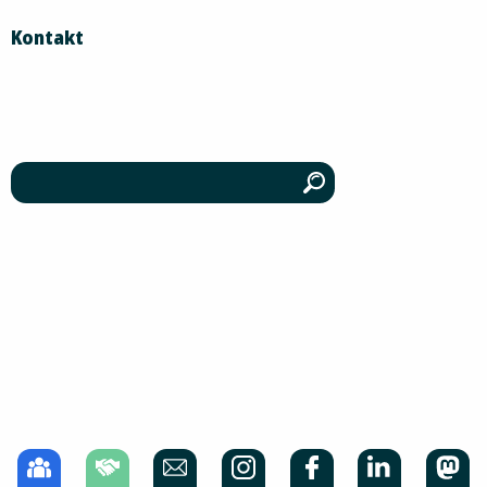
Kontakt