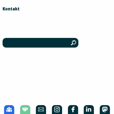
Kontakt