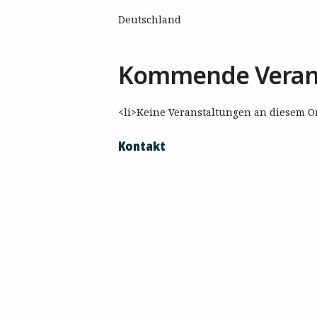
Deutschland
Kommende Veran
<li>Keine Veranstaltungen an diesem Or
Kontakt