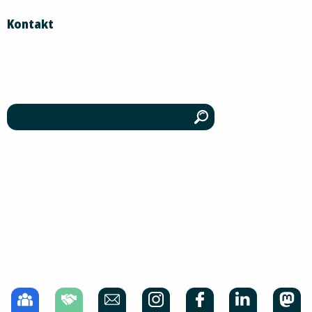
Kontakt