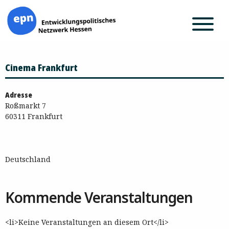
Zum
Cinema Frankfurt
Inhalt
springen
Adresse
Roßmarkt 7
60311 Frankfurt
Deutschland
Kommende Veranstaltungen
<li>Keine Veranstaltungen an diesem Ort</li>