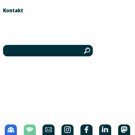
Kontakt