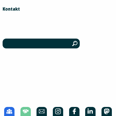
Kontakt