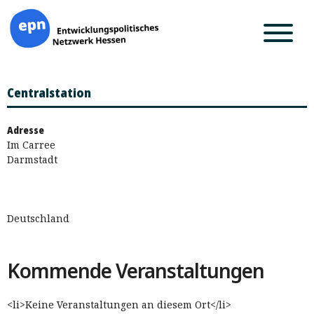
Zum
Centralstation
Inhalt
springen
Adresse
Im Carree
Darmstadt
Deutschland
Kommende Veranstaltungen
<li>Keine Veranstaltungen an diesem Ort</li>