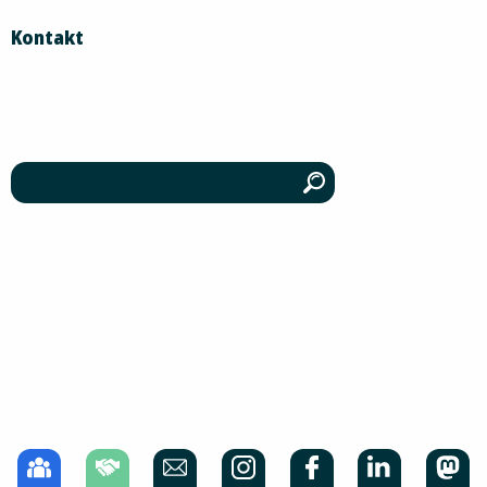
Kontakt