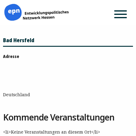
Zum
Bad Hersfeld
Inhalt
springen
Adresse
Deutschland
Kommende Veranstaltungen
<li>Keine Veranstaltungen an diesem Ort</li>