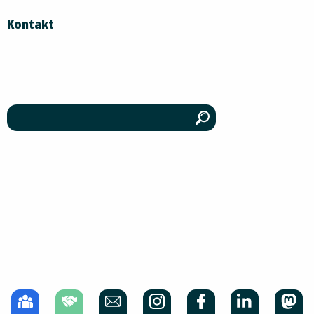
Kontakt