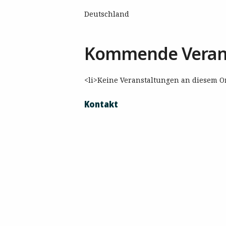
Deutschland
Kommende Veran
<li>Keine Veranstaltungen an diesem Or
Kontakt