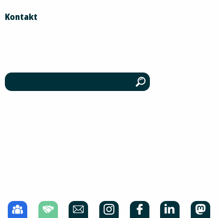
Kontakt